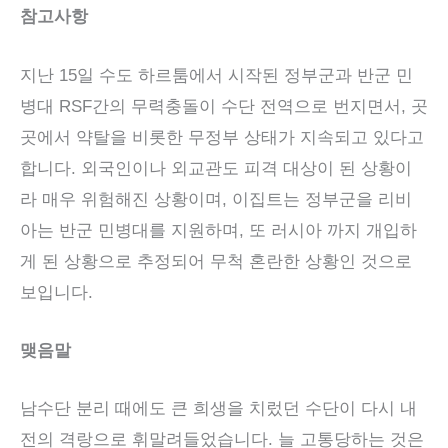
참고사항
지난 15일 수도 하르툼에서 시작된 정부군과 반군 민
병대 RSF간의 무력충돌이 수단 전역으로 번지면서, 곳
곳에서 약탈을 비롯한 무정부 상태가 지속되고 있다고
합니다. 외국인이나 외교관도 피격 대상이 된 상황이
라 매우 위험해진 상황이며, 이집트는 정부군을 리비
아는 반군 민병대를 지원하며, 또 러시아 까지 개입하
게 된 상황으로 추정되어 무척 혼란한 상황인 것으로
보입니다.
맺음말
남수단 분리 때에도 큰 희생을 치렀던 수단이 다시 내
전의 격랑으로 휘말려들었습니다. 늘 고통당하는 것은