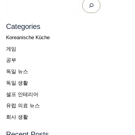
Categories
Koreanische Küche
게임
공부
독일 뉴스
독일 생활
셀프 인테리어
유럽 의료 뉴스
회사 생활
Recent Posts