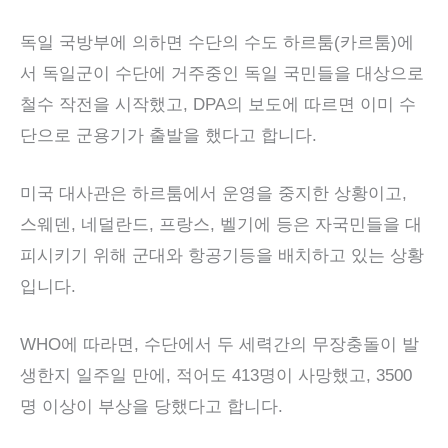
독일 국방부에 의하면 수단의 수도 하르툼(카르툼)에
서 독일군이 수단에 거주중인 독일 국민들을 대상으로
철수 작전을 시작했고, DPA의 보도에 따르면 이미 수
단으로 군용기가 출발을 했다고 합니다.
미국 대사관은 하르툼에서 운영을 중지한 상황이고,
스웨덴, 네덜란드, 프랑스, 벨기에 등은 자국민들을 대
피시키기 위해 군대와 항공기등을 배치하고 있는 상황
입니다.
WHO에 따라면, 수단에서 두 세력간의 무장충돌이 발
생한지 일주일 만에, 적어도 413명이 사망했고, 3500
명 이상이 부상을 당했다고 합니다.