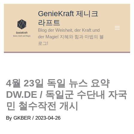
Skip
GenieKraft 제니크
to
라프트
content
Blog der Weisheit, der Kraft und
der Magie! 지혜와 힘과 마법의 블
로그!
4월 23일 독일 뉴스 요약
DW.DE / 독일군 수단내 자국
민 철수작전 개시
By
GKBER
/
2023-04-26