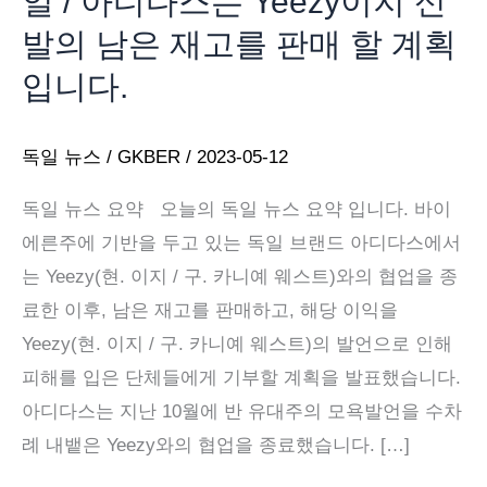
일 / 아디다스는 Yeezy이지 신
발의 남은 재고를 판매 할 계획
입니다.
독일 뉴스
/
GKBER
/
2023-05-12
독일 뉴스 요약 오늘의 독일 뉴스 요약 입니다. 바이
에른주에 기반을 두고 있는 독일 브랜드 아디다스에서
는 Yeezy(현. 이지 / 구. 카니예 웨스트)와의 협업을 종
료한 이후, 남은 재고를 판매하고, 해당 이익을
Yeezy(현. 이지 / 구. 카니예 웨스트)의 발언으로 인해
피해를 입은 단체들에게 기부할 계획을 발표했습니다.
아디다스는 지난 10월에 반 유대주의 모욕발언을 수차
례 내뱉은 Yeezy와의 협업을 종료했습니다. […]