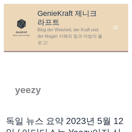
Skip
GenieKraft 제니크
to
라프트
content
Blog der Weisheit, der Kraft und
der Magie! 지혜와 힘과 마법의 블
로그!
yeezy
독일 뉴스 요약 2023년 5월 12