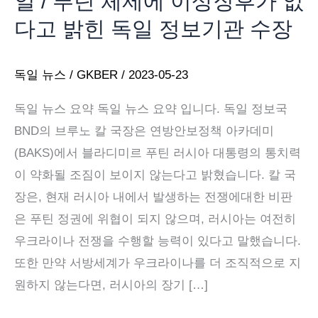
일 / 푸틴 체제에 이상징후가 없
다고 밝힌 독일 정보기관 수장
독일 뉴스
/
GKBER
/
2023-05-23
독일 뉴스 요약 독일 뉴스 요약 입니다. 독일 정보국
BND의 브루노 칼 국장은 연방안보정책 아카데미
(BAKS)에서 블라디미르 푸틴 러시아 대통령의 통치력
이 약화될 조짐이 보이지 않는다고 밝혔습니다. 칼 국
장은, 현재 러시아 내에서 발생하는 전쟁에대한 비판
은 푸틴 정권에 위협이 되지 않으며, 러시아는 여전히
우크라이나 전쟁을 수행할 능력이 있다고 말했습니다.
또한 만약 서방세계가 우크라이나를 더 조직적으로 지
원하지 않는다면, 러시아의 장기 […]