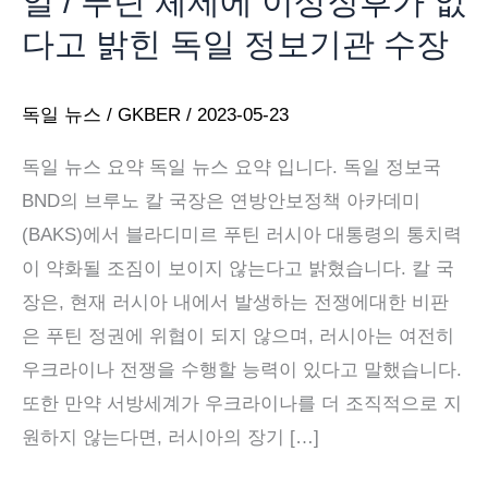
일 / 푸틴 체제에 이상징후가 없
다고 밝힌 독일 정보기관 수장
독일 뉴스
/
GKBER
/
2023-05-23
독일 뉴스 요약 독일 뉴스 요약 입니다. 독일 정보국
BND의 브루노 칼 국장은 연방안보정책 아카데미
(BAKS)에서 블라디미르 푸틴 러시아 대통령의 통치력
이 약화될 조짐이 보이지 않는다고 밝혔습니다. 칼 국
장은, 현재 러시아 내에서 발생하는 전쟁에대한 비판
은 푸틴 정권에 위협이 되지 않으며, 러시아는 여전히
우크라이나 전쟁을 수행할 능력이 있다고 말했습니다.
또한 만약 서방세계가 우크라이나를 더 조직적으로 지
원하지 않는다면, 러시아의 장기 […]