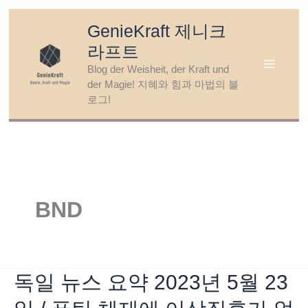
Skip
GenieKraft 제니크
to
라프트
content
Blog der Weisheit, der Kraft und
der Magie! 지혜와 힘과 마법의 블
로그!
BND
독일 뉴스 요약 2023년 5월 23